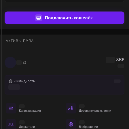
Подключить кошелёк
АКТИВЫ ПУЛА
XRP
Ликвидность
Капитализация
Доверительные линии
Держатели
В обращении