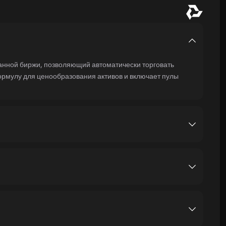
нной биржи, позволяющий автоматически торговать
ормулу для ценообразования активов и включает пулы