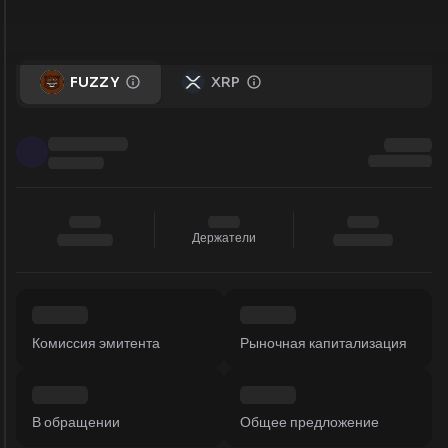
FUZZY
XRP
Держатели
Комиссия эмитента
Рыночная капитализация
В обращении
Общее предложение