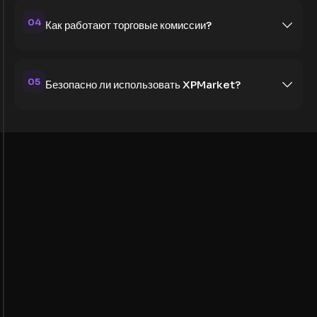
04
Как работают торговые комиссии?
05
Безопасно ли использовать XPMarket?