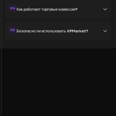
04
Как работают торговые комиссии?
05
Безопасно ли использовать XPMarket?