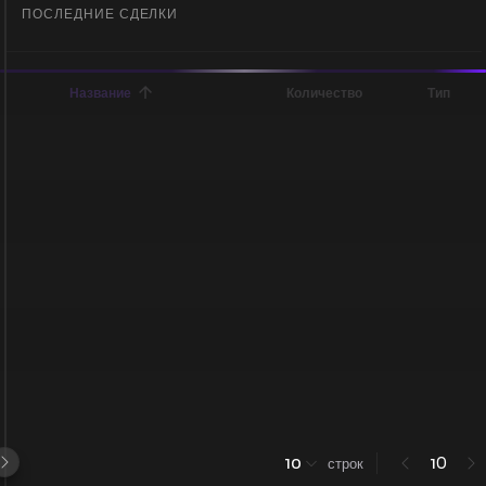
ПОСЛЕДНИЕ СДЕЛКИ
Название
Количество
Тип
0
10
строк
1