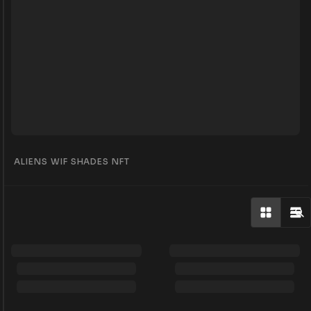
ALIENS WIF SHADES NFT