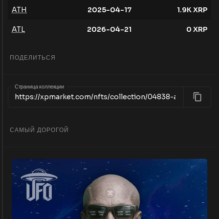
ATH
2025-04-17
1.9K
XRP
ATL
2026-04-21
0
XRP
ПОДЕЛИТЬСЯ
Страница коллекции
САМЫЙ ДОРОГОЙ