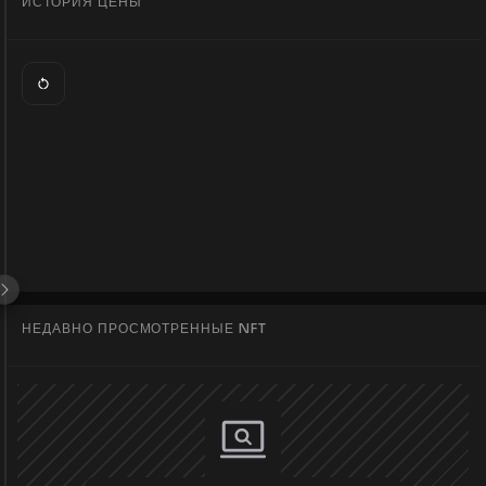
ИСТОРИЯ ЦЕНЫ
НЕДАВНО ПРОСМОТРЕННЫЕ NFT