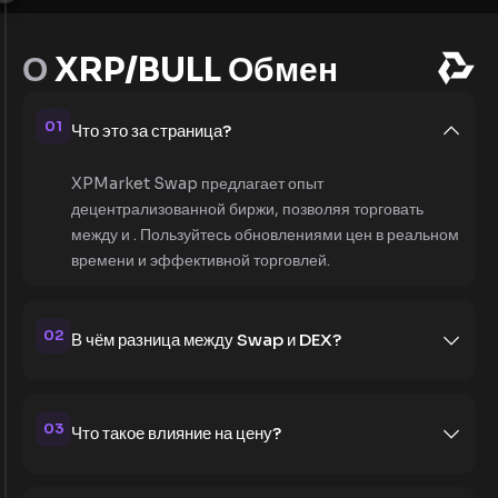
О
XRP/BULL Обмен
01
Что это за страница?
XPMarket Swap предлагает опыт
децентрализованной биржи, позволяя торговать
между и . Пользуйтесь обновлениями цен в реальном
времени и эффективной торговлей.
02
В чём разница между Swap и DEX?
03
Что такое влияние на цену?