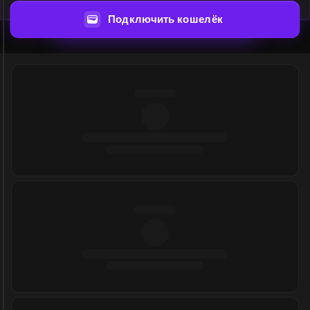
Подключить кошелёк