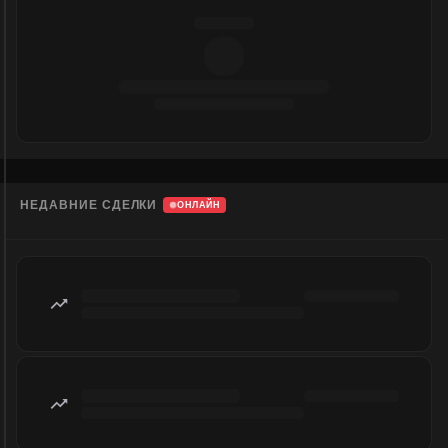
НЕДАВНИЕ СДЕЛКИ
ОНЛАЙН