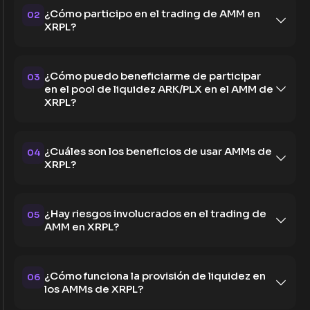
¿Cómo participo en el trading de AMM en
02
XRPL?
¿Cómo puedo beneficiarme de participar
03
en el pool de liquidez ARK/PLX en el AMM de
XRPL?
¿Cuáles son los beneficios de usar AMMs de
04
XRPL?
¿Hay riesgos involucrados en el trading de
05
AMM en XRPL?
¿Cómo funciona la provisión de liquidez en
06
los AMMs de XRPL?