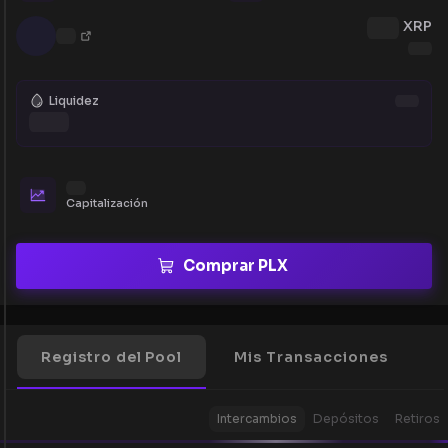
XRP
Liquidez
Capitalización
Comprar PLX
Registro del Pool
Mis Transacciones
Intercambios
Depósitos
Retiros