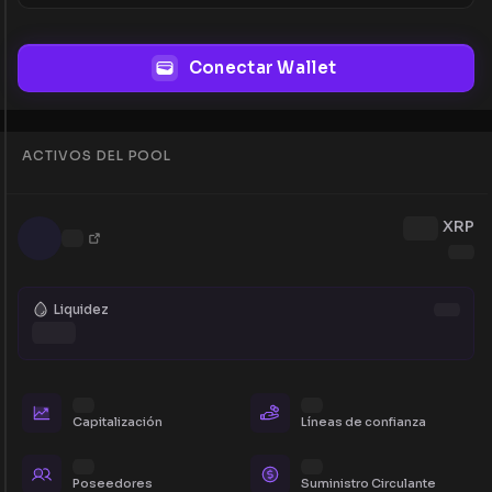
Conectar Wallet
ACTIVOS DEL POOL
XRP
Liquidez
Capitalización
Líneas de confianza
Poseedores
Suministro Circulante