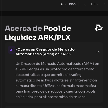
5
filas
1
/
1
Acerca de
Pool de
Liquidez ARK/PLX
¿Qué es un Creador de Mercado
01
Automatizado (AMM) en XRPL?
Un Creador de Mercado Automatizado (AMM) en
el XRP Ledger es un protocolo de intercambio
descentralizado que permite el trading
automático de activos digitales sin intervención
humana directa. Utiliza una fórmula matemática
para fijar precios de activos y cuenta con pools
de liquidez para el intercambio de tokens.