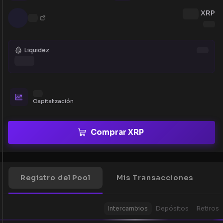
XRP
Liquidez
Capitalización
Comprar XRP
Registro del Pool
Mis Transacciones
Intercambios
Depósitos
Retiros