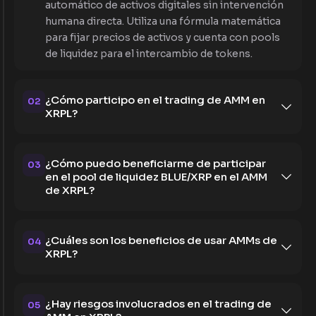
automático de activos digitales sin intervención
humana directa. Utiliza una fórmula matemática
para fijar precios de activos y cuenta con pools
de liquidez para el intercambio de tokens.
¿Cómo participo en el trading de AMM en
02
XRPL?
¿Cómo puedo beneficiarme de participar
03
en el pool de liquidez BLUE/XRP en el AMM
de XRPL?
¿Cuáles son los beneficios de usar AMMs de
04
XRPL?
¿Hay riesgos involucrados en el trading de
05