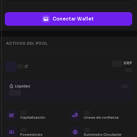
Conectar Wallet
ACTIVOS DEL POOL
XRP
Liquidez
Capitalización
Líneas de confianza
Poseedores
Suministro Circulante