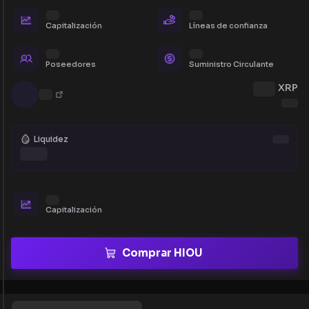
Capitalización
Líneas de confianza
Poseedores
Suministro Circulante
XRP
Liquidez
Capitalización
Comprar HIOU