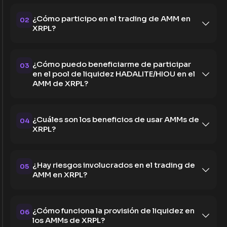
¿Cómo participo en el trading de AMM en
02
XRPL?
¿Cómo puedo beneficiarme de participar
03
en el pool de liquidez HADALITE/HIOU en el
AMM de XRPL?
¿Cuáles son los beneficios de usar AMMs de
04
XRPL?
¿Hay riesgos involucrados en el trading de
05
AMM en XRPL?
¿Cómo funciona la provisión de liquidez en
06
los AMMs de XRPL?