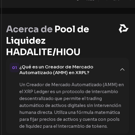
Acerca de
Pool de
Liquidez
HADALITE/HIOU
¿Qué es un Creador de Mercado
01
Automatizado (AMM) en XRPL?
Un Creador de Mercado Automatizado (AMM) en
el XRP Ledger es un protocolo de intercambio
descentralizado que permite el trading
automático de activos digitales sin intervención
humana directa. Utiliza una fórmula matemática
para fijar precios de activos y cuenta con pools
de liquidez para el intercambio de tokens.