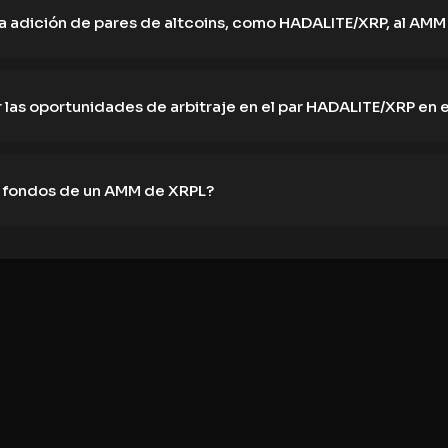
 adición de pares de altcoins, como HADALITE/XRP, al AMM
 las oportunidades de arbitraje en el par HADALITE/XRP en
s fondos de un AMM de XRPL?