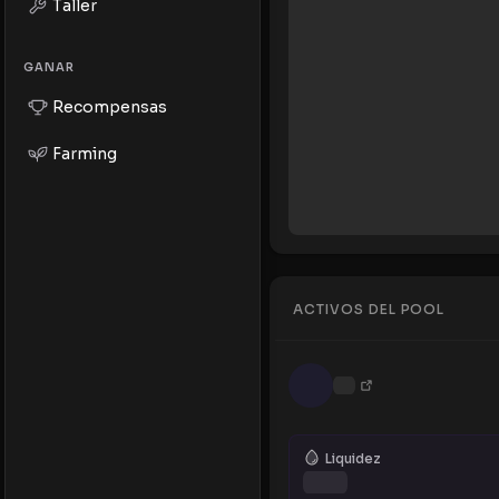
Taller
GANAR
Recompensas
Farming
ACTIVOS DEL POOL
Liquidez