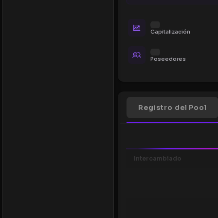
Capitalización
Poseedores
Registro del Pool
Intercambiado