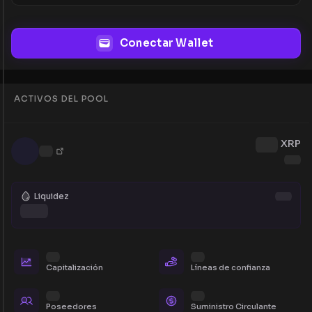
Conectar Wallet
ACTIVOS DEL POOL
XRP
Liquidez
Capitalización
Líneas de confianza
Poseedores
Suministro Circulante