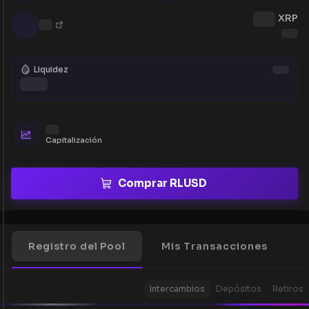
XRP
Liquidez
Capitalización
Comprar RLUSD
Registro del Pool
Mis Transacciones
Intercambios
Depósitos
Retiros