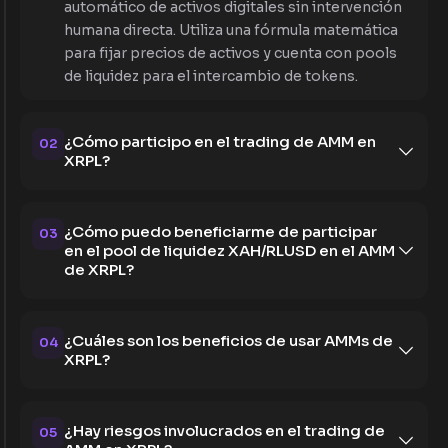
automático de activos digitales sin intervención
humana directa. Utiliza una fórmula matemática
para fijar precios de activos y cuenta con pools
de liquidez para el intercambio de tokens.
¿Cómo participo en el trading de AMM en
02
XRPL?
¿Cómo puedo beneficiarme de participar
03
en el pool de liquidez XAH/RLUSD en el AMM
de XRPL?
¿Cuáles son los beneficios de usar AMMs de
04
XRPL?
¿Hay riesgos involucrados en el trading de
05