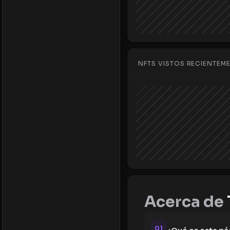
NFTS VISTOS RECIENTEM
Acerca de
01