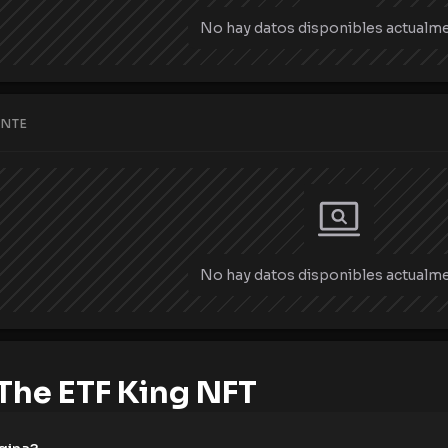
No hay datos disponibles actualme
ENTE
No hay datos disponibles actualme
The ETF King NFT