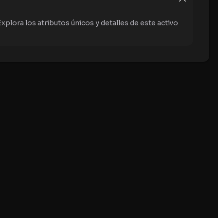
plora los atributos únicos y detalles de este activo