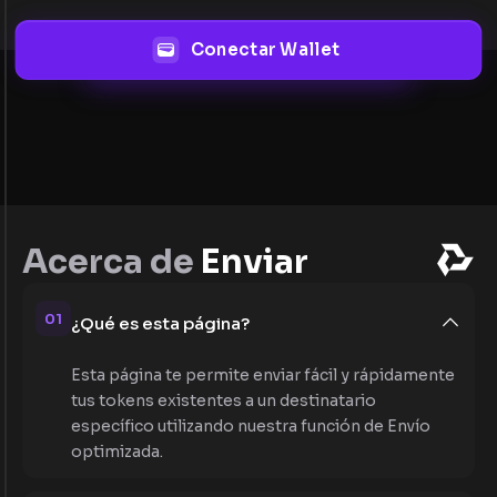
Conectar Wallet
Acerca de
Enviar
01
¿Qué es esta página?
Esta página te permite enviar fácil y rápidamente
tus tokens existentes a un destinatario
específico utilizando nuestra función de Envío
optimizada.