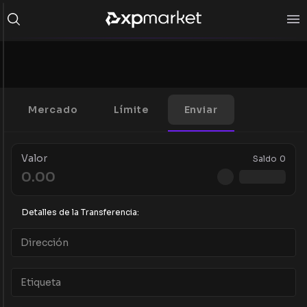
Mercado
Límite
Enviar
Valor
Saldo
0
Detalles de la Transferencia: