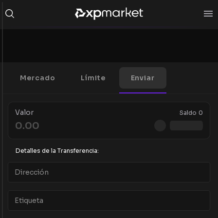
Mercado
Límite
Enviar
Valor
Saldo
0
Detalles de la Transferencia: