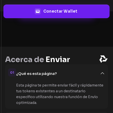
Conectar Wallet
Acerca de
Enviar
01
¿Qué es esta página?
Esta página te permite enviar fácil y rápidamente
tus tokens existentes a un destinatario
específico utilizando nuestra función de Envío
optimizada.