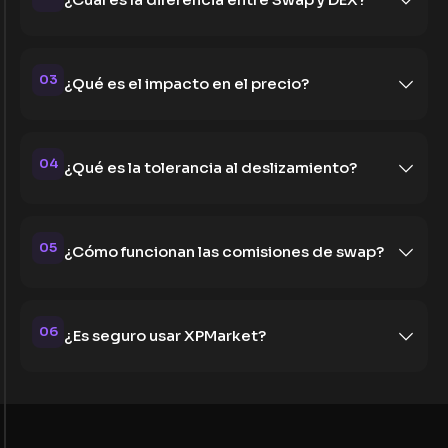
03
¿Qué es el impacto en el precio?
04
¿Qué es la tolerancia al deslizamiento?
05
¿Cómo funcionan las comisiones de swap?
06
¿Es seguro usar XPMarket?