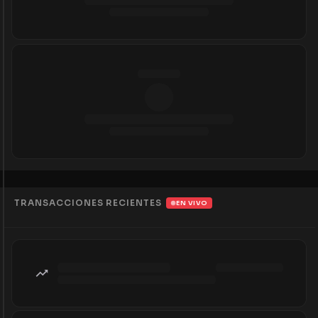
TRANSACCIONES RECIENTES
EN VIVO