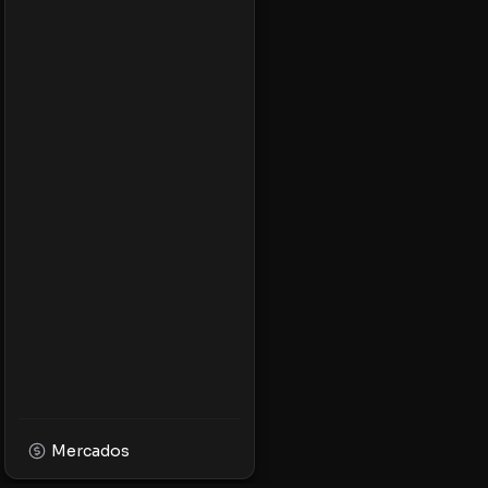
Mercados