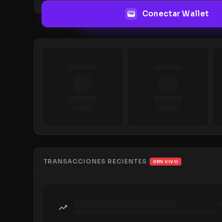
Conectar Wallet
TRANSACCIONES RECIENTES
EN VIVO