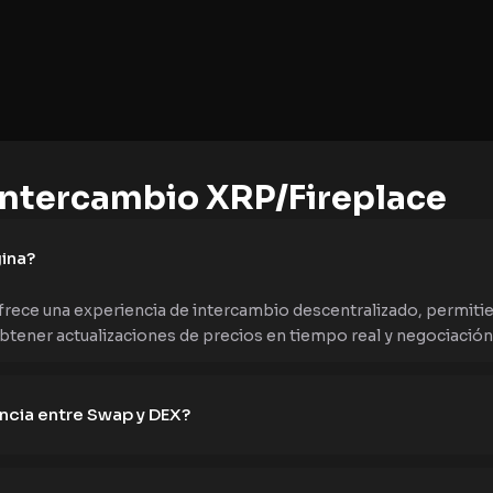
ntercambio XRP/Fireplace
ina?
ece una experiencia de intercambio descentralizado, permitiendo
btener actualizaciones de precios en tiempo real y negociación 
encia entre Swap y DEX?