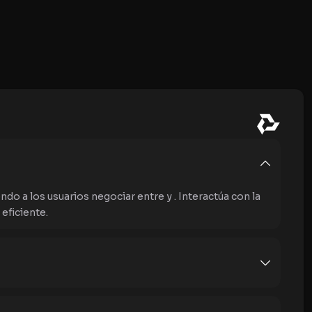
 a los usuarios negociar entre y . Interactúa con la
eficiente.