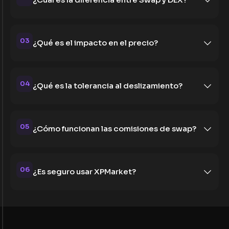
03
¿Qué es el impacto en el precio?
04
¿Qué es la tolerancia al deslizamiento?
05
¿Cómo funcionan las comisiones de swap?
06
¿Es seguro usar XPMarket?