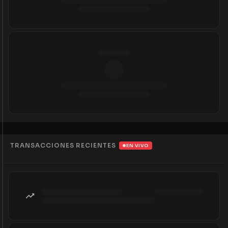
TRANSACCIONES RECIENTES
EN VIVO