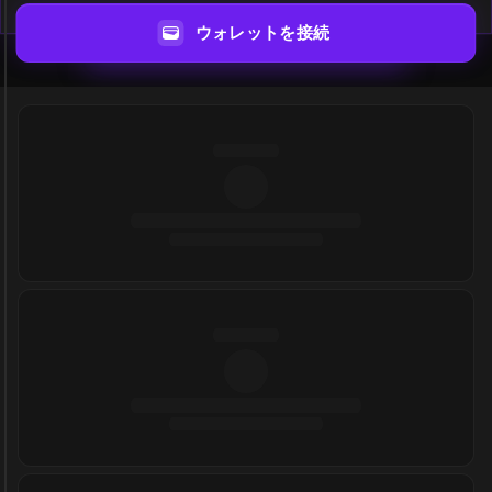
ウォレットを接続