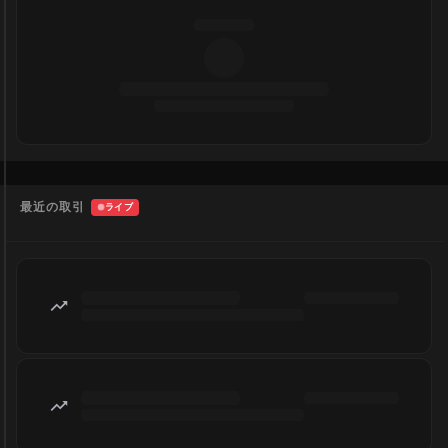
最近の取引
ライブ