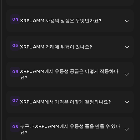
04
XRPL AMM 사용의 장점은 무엇인가요?
05
XRPL AMM 거래에 위험이 있나요?
XRPL AMM에서 유동성 공급은 어떻게 작동하나
06
요?
07
XRPL AMM에서 가격은 어떻게 결정되나요?
누구나 XRPL AMM에서 유동성 풀을 만들 수 있나
08
요?