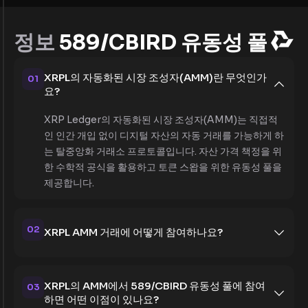
정보
589/CBIRD 유동성 풀
XRPL의 자동화된 시장 조성자(AMM)란 무엇인가
01
요?
XRP Ledger의 자동화된 시장 조성자(AMM)는 직접적
인 인간 개입 없이 디지털 자산의 자동 거래를 가능하게 하
는 탈중앙화 거래소 프로토콜입니다. 자산 가격 책정을 위
한 수학적 공식을 활용하고 토큰 스왑을 위한 유동성 풀을
제공합니다.
02
XRPL AMM 거래에 어떻게 참여하나요?
XRPL의 AMM에서 589/CBIRD 유동성 풀에 참여
03
하면 어떤 이점이 있나요?