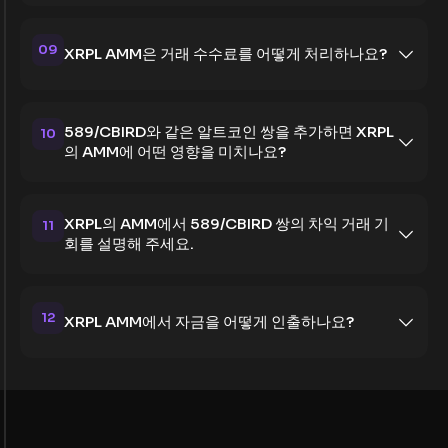
09
XRPL AMM은 거래 수수료를 어떻게 처리하나요?
589/CBIRD와 같은 알트코인 쌍을 추가하면 XRPL
10
의 AMM에 어떤 영향을 미치나요?
XRPL의 AMM에서 589/CBIRD 쌍의 차익 거래 기
11
회를 설명해 주세요.
12
XRPL AMM에서 자금을 어떻게 인출하나요?