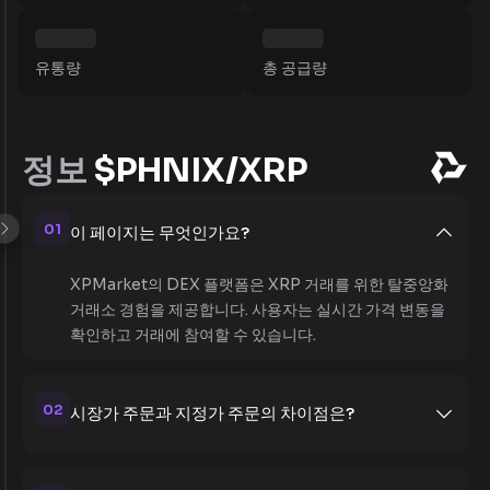
유통량
총 공급량
정보
$PHNIX/XRP
01
이 페이지는 무엇인가요?
XPMarket의 DEX 플랫폼은 XRP 거래를 위한 탈중앙화
거래소 경험을 제공합니다. 사용자는 실시간 가격 변동을
확인하고 거래에 참여할 수 있습니다.
02
시장가 주문과 지정가 주문의 차이점은?