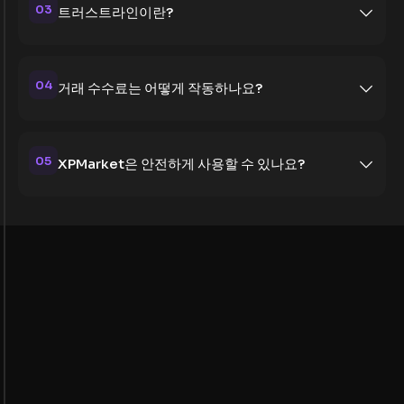
03
트러스트라인이란?
04
거래 수수료는 어떻게 작동하나요?
05
XPMarket은 안전하게 사용할 수 있나요?