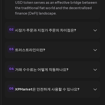
USD token serves as an effective bridge between
the traditional fiat world and the decentralized
finance (DeFi) landscape.
02
시장가 주문과 지정가 주문의 차이점은?
03
트러스트라인이란?
04
거래 수수료는 어떻게 작동하나요?
05
XPMarket은 안전하게 사용할 수 있나요?