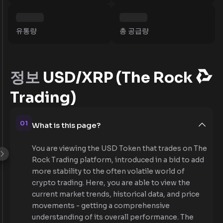
유통량
총 공급량
정보
USD/XRP (The Rock
Trading)
01
What is this page?
You are viewing the USD Token that trades on The
Rock Trading platform, introduced in a bid to add
more stability to the often volatile world of
crypto trading. Here, you are able to view the
current market trends, historical data, and price
movements - getting a comprehensive
understanding of its overall performance. The