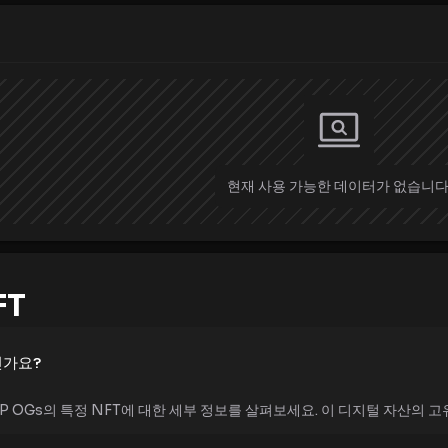
현재 사용 가능한 데이터가 없습니다
FT
인가요?
XRP OGs의 특정 NFT에 대한 세부 정보를 살펴보세요. 이 디지털 자산의