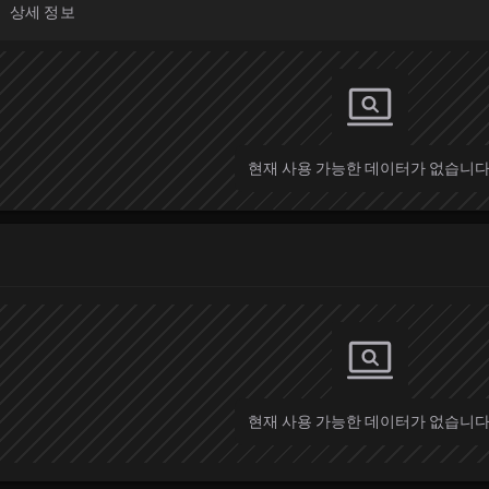
상세 정보
현재 사용 가능한 데이터가 없습니다
현재 사용 가능한 데이터가 없습니다