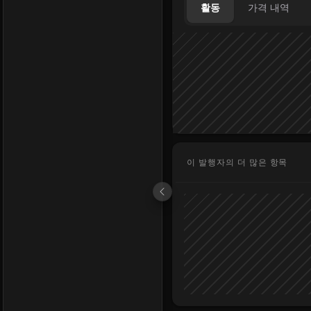
활동
가격 내역
이 발행자의 더 많은 항목