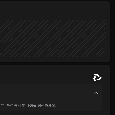
.
 고유한 속성과 세부 사항을 탐색하세요.