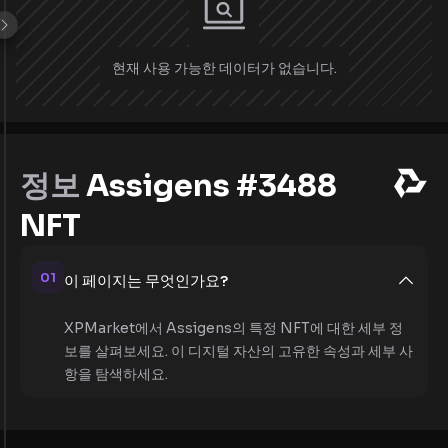
현재 사용 가능한 데이터가 없습니다.
정보
Assigens #3488
NFT
01
이 페이지는 무엇인가요?
XPMarket에서 Assigens의 특정 NFT에 대한 세부 정
보를 살펴보세요. 이 디지털 자산의 고유한 속성과 세부 사
항을 탐색하세요.