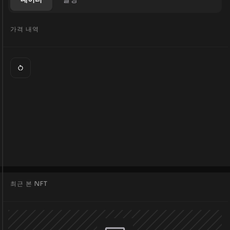
가격 내역
최근 본 NFT