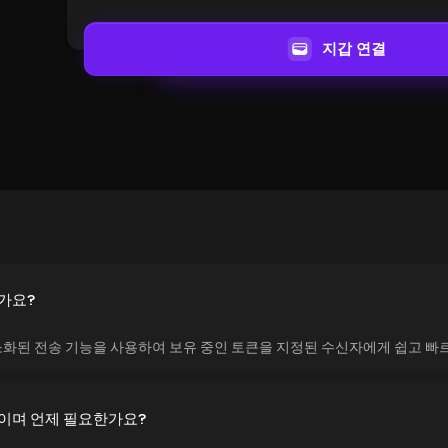
지갑 연결
가요?
화된 전송 기능을 사용하여 보유 중인 토큰을 지정된 수신자에게 쉽고 빠르
이며 언제 필요한가요?