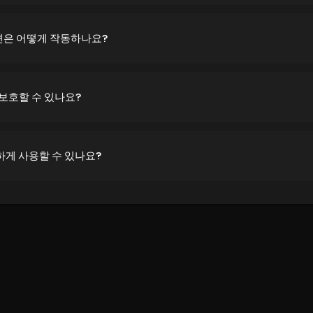
잭션은 어떻게 작동하나요?
보호할 수 있나요?
전하게 사용할 수 있나요?