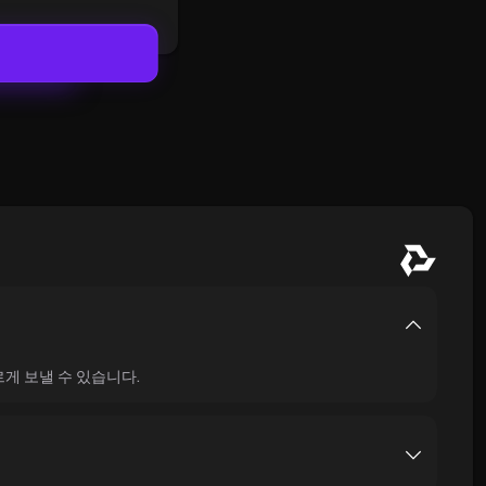
게 보낼 수 있습니다.