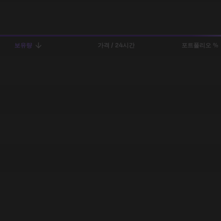
보유량
가격 / 24시간
포트폴리오 %