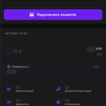
Подключить кошелёк
АКТИВЫ ПУЛА
XRP
Ликвидность
Капитализация
Доверительные линии
Держатели
В обращении