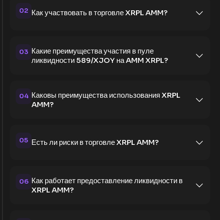
02
Как участвовать в торговле XRPL AMM?
Какие преимущества участия в пуле
03
ликвидности 589/XJOY на AMM XRPL?
Каковы преимущества использования XRPL
04
AMM?
05
Есть ли риски в торговле XRPL AMM?
Как работает предоставление ликвидности в
06
XRPL AMM?