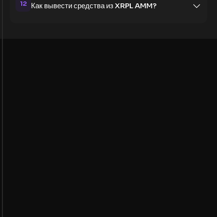
12
Как вывести средства из XRPL AMM?