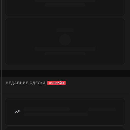
НЕДАВНИЕ СДЕЛКИ
ОНЛАЙН