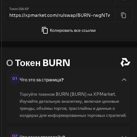
Токен SWAP
Копировать все ссылки
О
Токен BURN
01
Что это за страница?
Торгуйте токеном BURN (BURN) на XPMarket.
Изучайте детальную аналитику, включая ценовые
тренды, объёмы торгов, трастлайны и данные о
холдерах для информированных торговых стратегий.
02