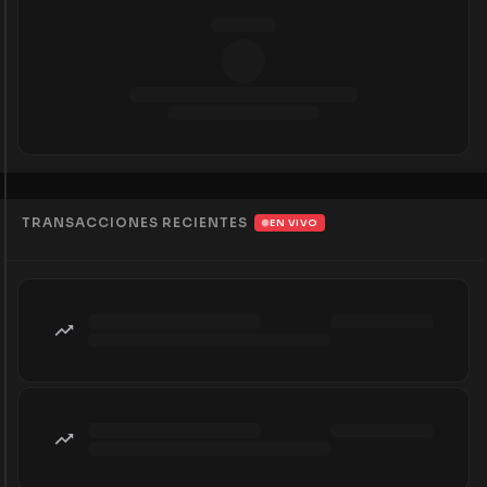
TRANSACCIONES RECIENTES
EN VIVO