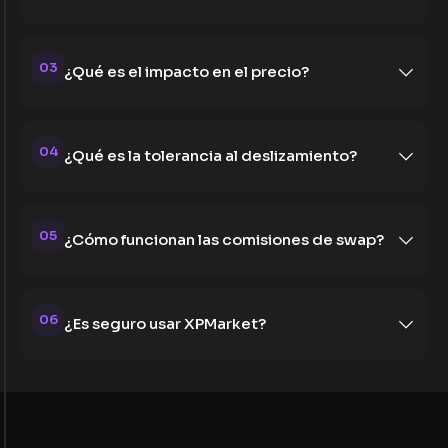
03
¿Qué es el impacto en el precio?
04
¿Qué es la tolerancia al deslizamiento?
05
¿Cómo funcionan las comisiones de swap?
06
¿Es seguro usar XPMarket?