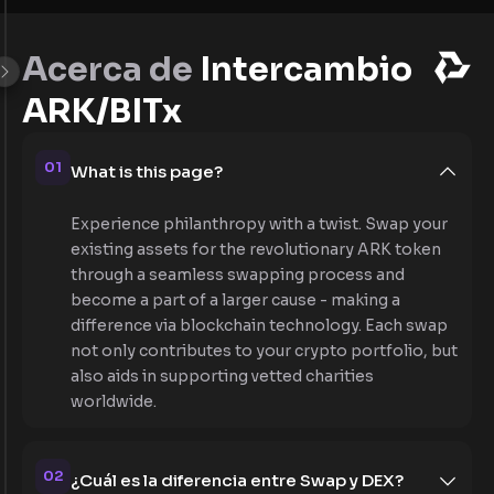
Acerca de
Intercambio
ARK/BITx
01
What is this page?
Experience philanthropy with a twist. Swap your
existing assets for the revolutionary ARK token
through a seamless swapping process and
become a part of a larger cause - making a
difference via blockchain technology. Each swap
not only contributes to your crypto portfolio, but
also aids in supporting vetted charities
worldwide.
02
¿Cuál es la diferencia entre Swap y DEX?