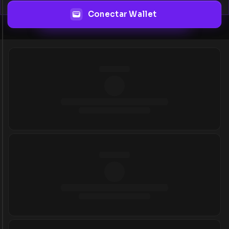
Conectar Wallet