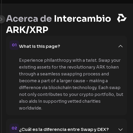
Acerca de
Intercambio
ARK/XRP
01
What is this page?
Experience philanthropy with a twist. Swap your
existing assets for the revolutionary ARK token
through a seamless swapping process and
become a part of a larger cause - making a
difference via blockchain technology. Each swap
not only contributes to your crypto portfolio, but
also aids in supporting vetted charities
worldwide.
02
¿Cuál es la diferencia entre Swap y DEX?