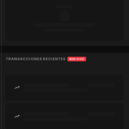
TRANSACCIONES RECIENTES
EN VIVO