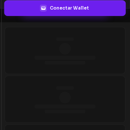
Conectar Wallet