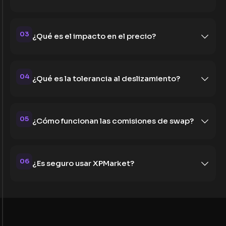
03
¿Qué es el impacto en el precio?
04
¿Qué es la tolerancia al deslizamiento?
05
¿Cómo funcionan las comisiones de swap?
06
¿Es seguro usar XPMarket?