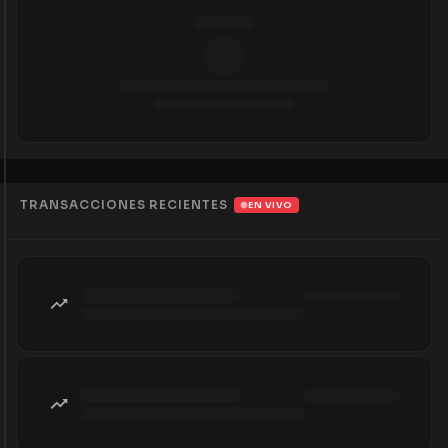
TRANSACCIONES RECIENTES
EN VIVO