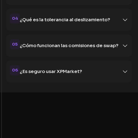
04
¿Qué es la tolerancia al deslizamiento?
05
¿Cómo funcionan las comisiones de swap?
06
¿Es seguro usar XPMarket?