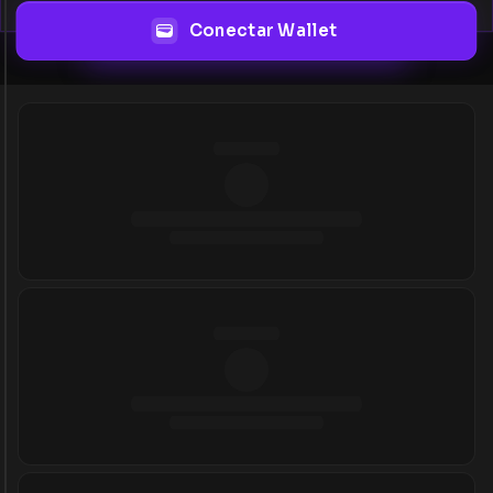
Conectar Wallet