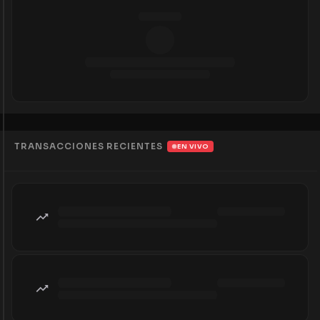
TRANSACCIONES RECIENTES
EN VIVO