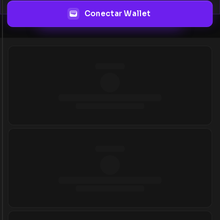
Conectar Wallet