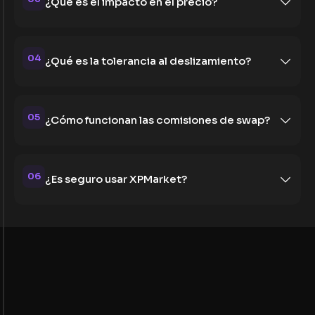
¿Qué es el impacto en el precio?
04
¿Qué es la tolerancia al deslizamiento?
05
¿Cómo funcionan las comisiones de swap?
06
¿Es seguro usar XPMarket?