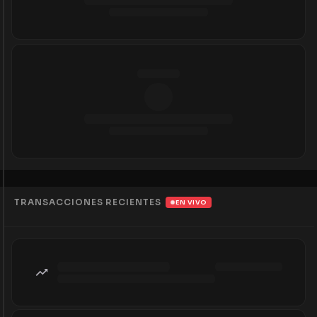
TRANSACCIONES RECIENTES
EN VIVO