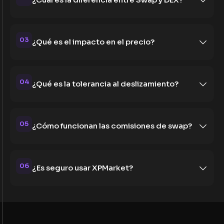
03
¿Qué es el impacto en el precio?
04
¿Qué es la tolerancia al deslizamiento?
05
¿Cómo funcionan las comisiones de swap?
06
¿Es seguro usar XPMarket?