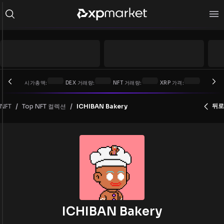
시가총액:
DEX 거래량:
NFT 거래량:
XRP 가격:
/
/
뒤로
NFT
Top NFT 컬렉션
ICHIBAN Bakery
ICHIBAN Bakery