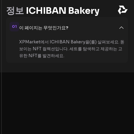
정보
ICHIBAN Bakery
01
이 페이지는 무엇인가요?
XPMarket에서 ICHIBAN Bakery을(를) 살펴보세요. 돋
보이는 NFT 컬렉션입니다. 세트를 탐색하고 제공하는 고
유한 NFT를 발견하세요.