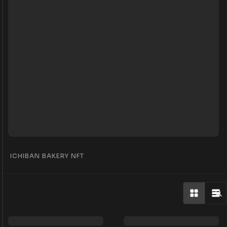
ICHIBAN BAKERY NFT