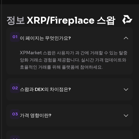
정보
XRP/Fireplace 스왑
01
이 페이지는 무엇인가요?
XPMarket 스왑은 사용자가 과 간에 거래할 수 있는 탈중
앙화 거래소 경험을 제공합니다. 실시간 가격 업데이트와
효율적인 거래를 위해 플랫폼에 참여하세요.
02
스왑과 DEX의 차이점은?
03
가격 영향이란?