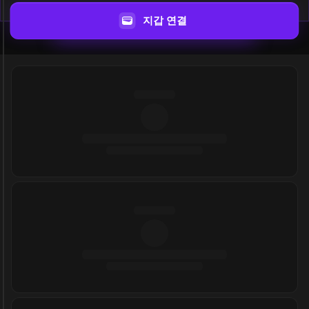
지갑 연결