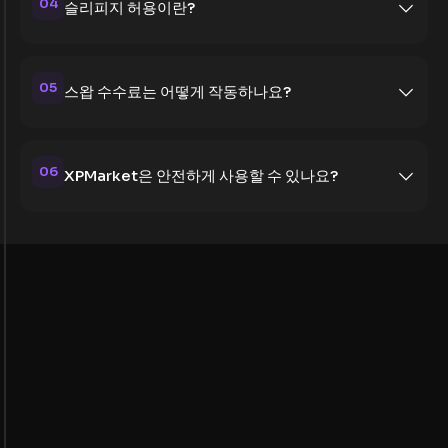
04
슬리피지 허용이란?
05
스왑 수수료는 어떻게 작동하나요?
06
XPMarket은 안전하게 사용할 수 있나요?