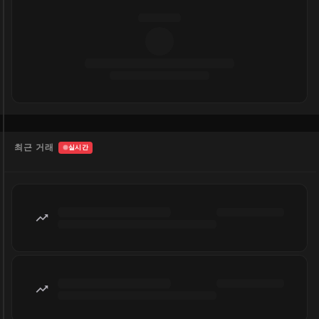
최근 거래
실시간