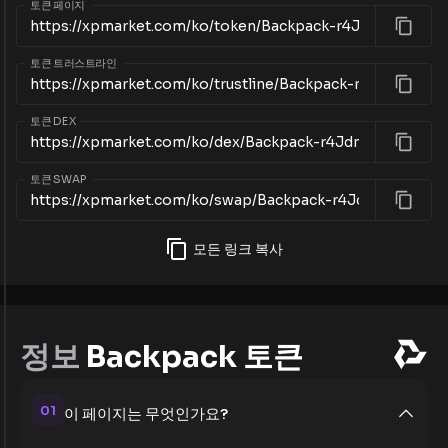
토큰 페이지
토큰 트러스트라인
토큰 DEX
토큰 SWAP
모든 링크 복사
정보
Backpack 토큰
01
이 페이지는 무엇인가요?