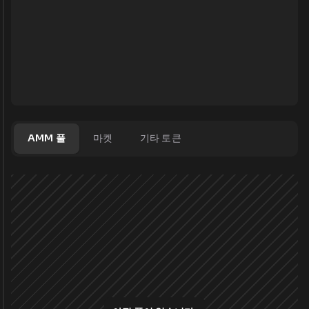
AMM 풀
마켓
기타 토큰