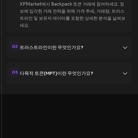
XPMarket에서 Backpack 토큰 거래에 참여하세요. 정
보에 입각한 거래 전략을 위해 가격 추세, 거래량, 트러스
트라인 및 보유자 데이터를 포함한 상세한 분석을 살펴보
세요.
02
트러스트라인이란 무엇인가요?
03
다목적 토큰(MPT)이란 무엇인가요?