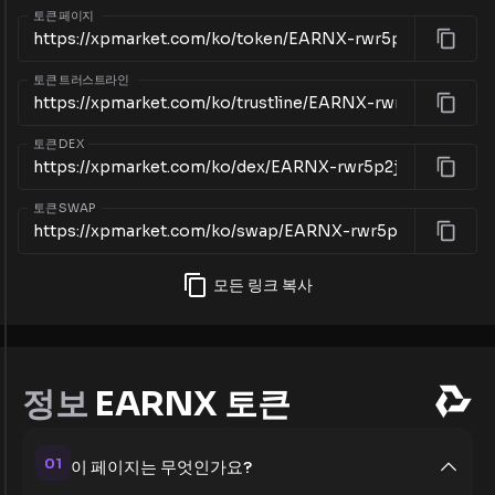
토큰 페이지
토큰 트러스트라인
토큰 DEX
토큰 SWAP
모든 링크 복사
정보
EARNX 토큰
01
이 페이지는 무엇인가요?