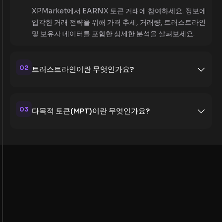
XPMarket에서 EARNX 토큰 거래에 참여하세요. 정보에
입각한 거래 전략을 위해 가격 추세, 거래량, 트러스트라인
및 보유자 데이터를 포함한 상세한 분석을 살펴보세요.
02
트러스트라인이란 무엇인가요?
03
다목적 토큰(MPT)이란 무엇인가요?