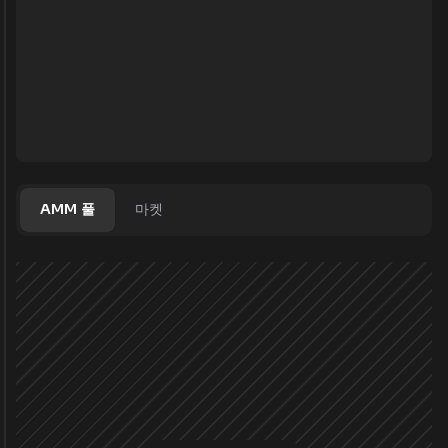
AMM 풀
마켓