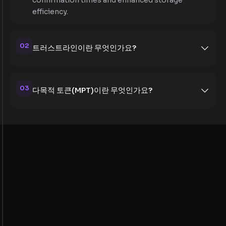
efficiency.
02
트러스트라인이란 무엇인가요?
03
다목적 토큰(MPT)이란 무엇인가요?