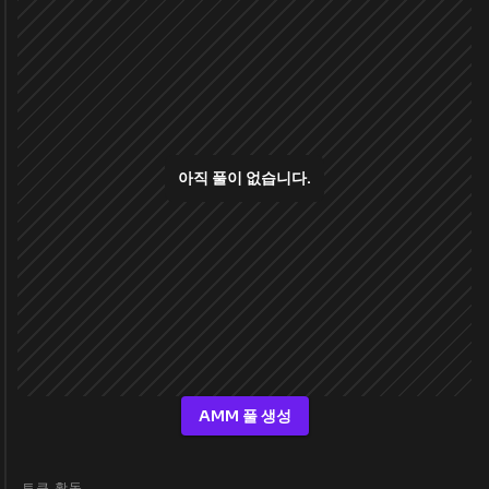
아직 풀이 없습니다.
AMM 풀 생성
토큰 활동