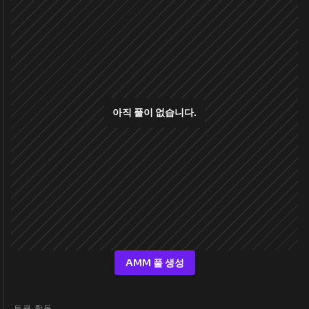
아직 풀이 없습니다.
AMM 풀 생성
토큰 활동