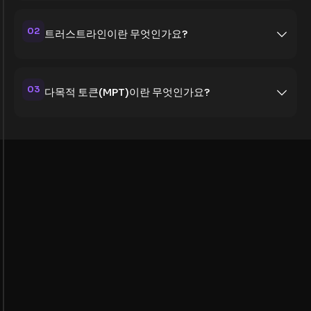
02
트러스트라인이란 무엇인가요?
03
다목적 토큰(MPT)이란 무엇인가요?