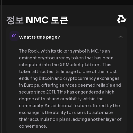
정보
NMC 토큰
01
What is this page?
The Rock, with its ticker symbol NMC, is an
eminent cryptocurrency token that has been
integrated into the XPMarket platform. This
token attributes its lineage to one of the most
enduring Bitcoin and cryptocurrency exchanges
in Europe, offering services deemed reliable and
secure since 2011. This has engendered a high
degree of trust and credibility within the
community. An additional feature offered by the
exchange is the ability for users to automate
their accumulation plans, adding another layer of
convenience.