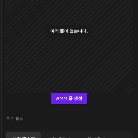
아직 풀이 없습니다.
AMM 풀 생성
토큰 활동