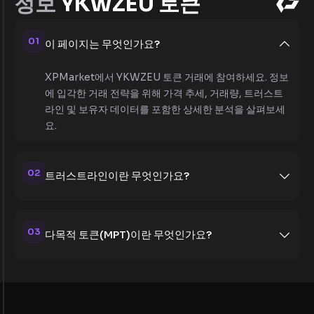
정보
YKWZEU 토큰
01
이 페이지는 무엇인가요?
XPMarket에서 YKWZEU 토큰 거래에 참여하세요. 정보
에 입각한 거래 전략을 위해 가격 추세, 거래량, 트러스트
라인 및 보유자 데이터를 포함한 상세한 분석을 살펴보세
요.
02
트러스트라인이란 무엇인가요?
03
다목적 토큰(MPT)이란 무엇인가요?