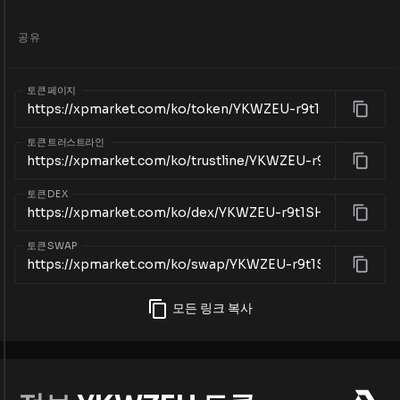
공유
토큰 페이지
토큰 트러스트라인
토큰 DEX
토큰 SWAP
모든 링크 복사