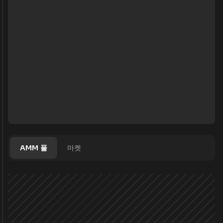
AMM 풀
마켓